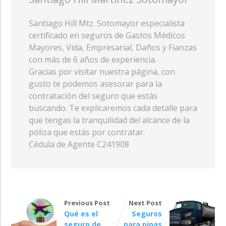
Santiago Hill Mtz. Sotomayor especialista
certificado en seguros de Gastos Médicos
Mayores, Vida, Empresarial, Daños y Fianzas
con más de 6 años de experiencia.
Gracias por visitar nuestra página, con
gusto te podemos asesorar para la
contratación del seguro que estás
buscando. Te explicaremos cada detalle para
que tengas la tranquilidad del alcance de la
póliza que estás por contratar.
Cédula de Agente C241908
Previous Post
Next Post
Qué es el
Seguros
seguro de
para pipas