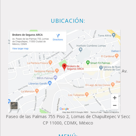
UBICACIÓN:
Av.
Paseo de las Palmas 755 Piso 2, Lomas de Chapultepec V Secc
CP 11000, CDMX, México