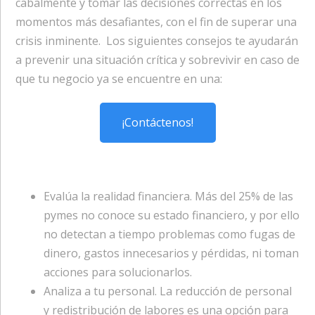
cabalmente y tomar las decisiones correctas en los
momentos más desafiantes, con el fin de superar una
crisis inminente. Los siguientes consejos te ayudarán
a prevenir una situación crítica y sobrevivir en caso de
que tu negocio ya se encuentre en una:
¡Contáctenos!
Evalúa la realidad financiera. Más del 25% de las
pymes no conoce su estado financiero, y por ello
no detectan a tiempo problemas como fugas de
dinero, gastos innecesarios y pérdidas, ni toman
acciones para solucionarlos.
Analiza a tu personal. La reducción de personal
y redistribución de labores es una opción para