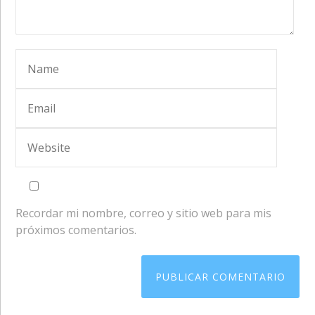
Recordar mi nombre, correo y sitio web para mis
próximos comentarios.