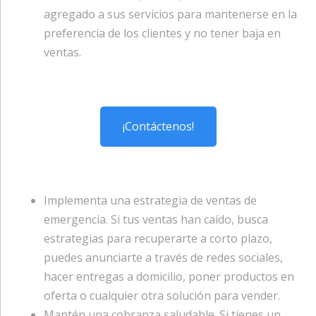
agregado a sus servicios para mantenerse en la
preferencia de los clientes y no tener baja en
ventas.
¡Contáctenos!
Implementa una estrategia de ventas de
emergencia. Si tus ventas han caído, busca
estrategias para recuperarte a corto plazo,
puedes anunciarte a través de redes sociales,
hacer entregas a domicilio, poner productos en
oferta o cualquier otra solución para vender.
Mantén una cobranza saludable. Si tienes un