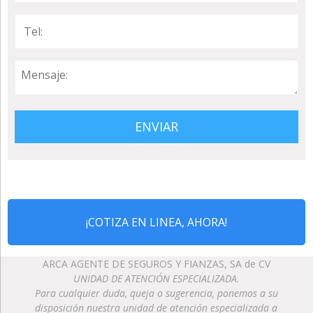
¡COTIZA EN LINEA, AHORA!
ARCA AGENTE DE SEGUROS Y FIANZAS, SA de CV
UNIDAD DE ATENCIÓN ESPECIALIZADA.
Para cualquier duda, queja o sugerencia, ponemos a su
disposición nuestra unidad de atención especializada a