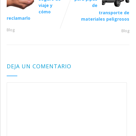
viaje y
de
cómo
transporte de
reclamarlo
materiales peligrosos
Blog
Blog
DEJA UN COMENTARIO