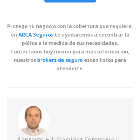
Protege tu negocio con la cobertura que requiere,
en
ARCA Seguros
te ayudaremos a encontrar la
póliza a la medida de tus necesidades.
Contáctanos hoy mismo para más información,
nuestros
brokers de seguro
están listos para
atenderte.
Santiago Hill Martínez Sotomayor