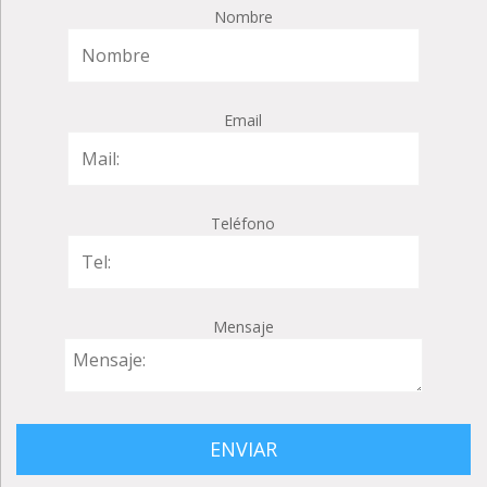
Nombre
Email
Teléfono
Mensaje