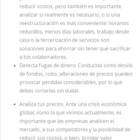
reducir costos, pero también es importante
analizar si realmente es necesario, o si una
reestructuración es más conveniente: horarios
reducidos, menos días laborales, trabajo desde
casa o la tercerización de servicios son
soluciones para ahorrar sin tener que sacrificar
a tus colaboradores.
Detecta fugas de dinero. Conductas como desvío
de fondos, robo, alteraciones de precios pueden
provocar pérdidas considerables, por lo que
debes cortarlas sin dudar.
Analiza tus precios. Ante una crisis económica
global, como la que vivimos actualmente, es
importante que las empresas analicen el
mercado, a sus competidores y la posibilidad de
reducir sus costos, o bien, brindar valor