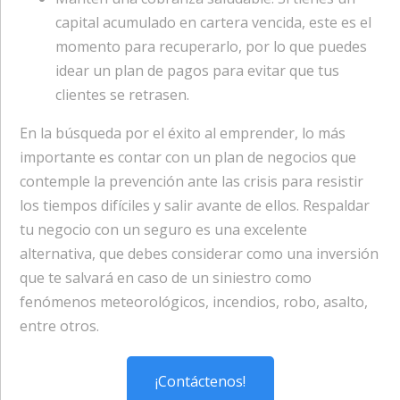
capital acumulado en cartera vencida, este es el
momento para recuperarlo, por lo que puedes
idear un plan de pagos para evitar que tus
clientes se retrasen.
En la búsqueda por el éxito al emprender, lo más
importante es contar con un plan de negocios que
contemple la prevención ante las crisis para resistir
los tiempos difíciles y salir avante de ellos. Respaldar
tu negocio con un seguro es una excelente
alternativa, que debes considerar como una inversión
que te salvará en caso de un siniestro como
fenómenos meteorológicos, incendios, robo, asalto,
entre otros.
¡Contáctenos!