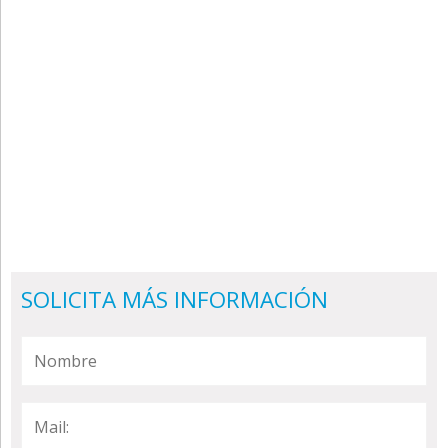
SOLICITA MÁS INFORMACIÓN