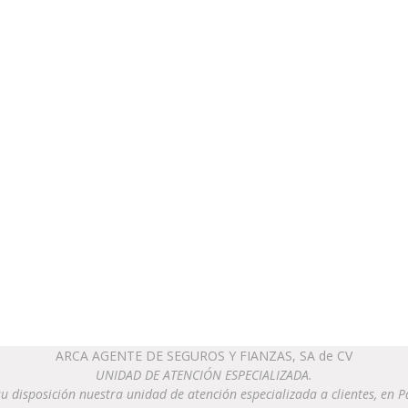
ARCA AGENTE DE SEGUROS Y FIANZAS, SA de CV
UNIDAD DE ATENCIÓN ESPECIALIZADA.
u disposición nuestra unidad de atención especializada a clientes, en 