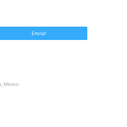
o, México