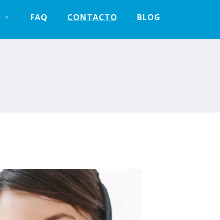
FAQ
CONTACTO
BLOG