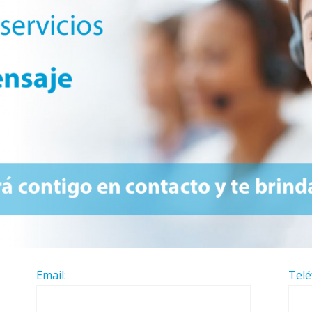
Email:
Telé