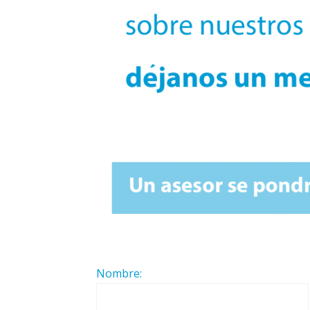
Nombre: