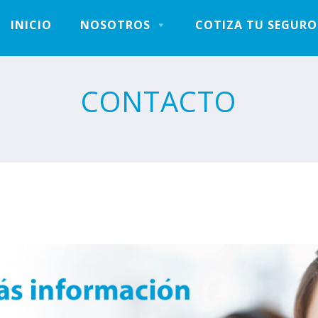
INICIO
NOSOTROS
COTIZA TU SEGURO
CONTACTO