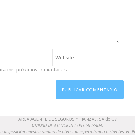
ara mis próximos comentarios.
ARCA AGENTE DE SEGUROS Y FIANZAS, SA de CV
UNIDAD DE ATENCIÓN ESPECIALIZADA.
u disposición nuestra unidad de atención especializada a clientes, en 