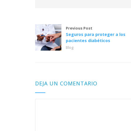
Previous Post
Seguros para proteger a los
pacientes diabéticos
Blog
DEJA UN COMENTARIO