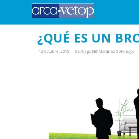
¿QUÉ ES UN BR
12 octubre, 2018
Santiago Hill Martínez Sotomayor