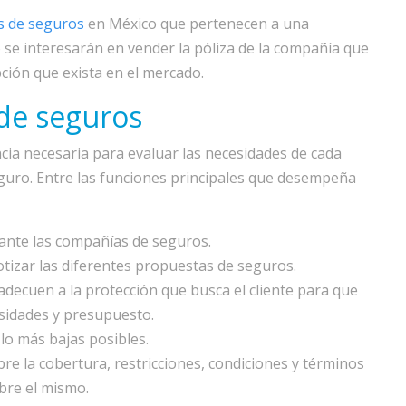
 de seguros
en México que pertenecen a una
o se interesarán en vender la póliza de la compañía que
ción que exista en el mercado.
 de seguros
cia necesaria para evaluar las necesidades de cada
eguro. Entre las funciones principales que desempeña
 ante las compañías de seguros.
cotizar las diferentes propuestas de seguros.
adecuen a la protección que busca el cliente para que
esidades y presupuesto.
lo más bajas posibles.
re la cobertura, restricciones, condiciones y términos
bre el mismo.