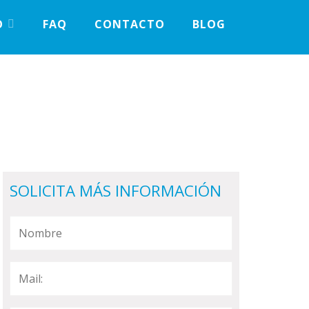
O
FAQ
CONTACTO
BLOG
SOLICITA MÁS INFORMACIÓN