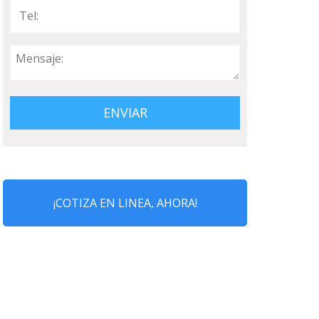
¡COTIZA EN LINEA, AHORA!