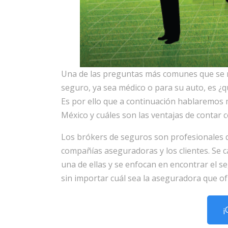
Una de las preguntas más comunes que se re
seguro, ya sea médico o para su auto, es 
Es por ello que a continuación hablaremos 
México y cuáles son las ventajas de contar c
Los brókers de seguros son profesionales q
compañías aseguradoras y los clientes. Se c
una de ellas y se enfocan en encontrar el se
sin importar cuál sea la aseguradora que of
¡