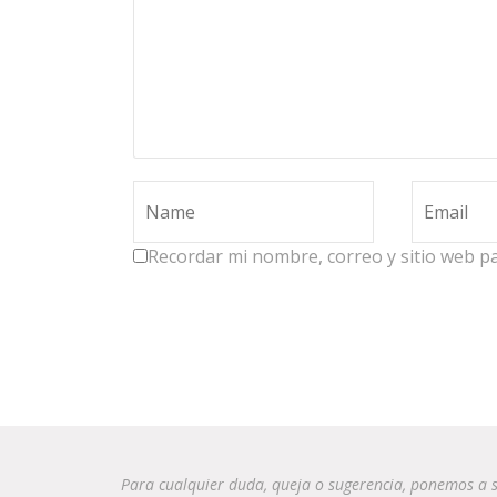
Recordar mi nombre, correo y sitio web p
Para cualquier duda, queja o sugerencia, ponemos a s