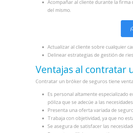
Acompañar al cliente durante la firma
del mismo.
¡
Actualizar al cliente sobre cualquier 
Delinear estrategias de gestión de ries
Ventajas al contratar
Contratar un bróker de seguros tiene vent
Es personal altamente especializado e
póliza que se adecúe a las necesidade
Presenta una oferta variada de seguro
Trabaja con objetividad, ya que no es
Se asegura de satisfacer las necesidade