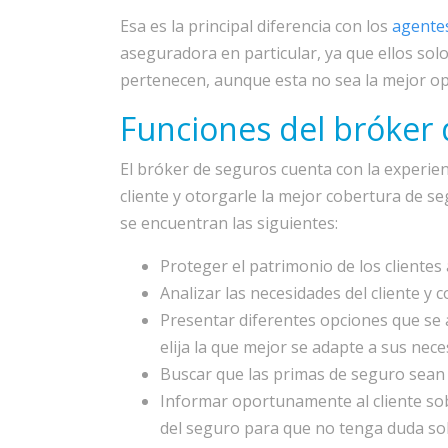
Esa es la principal diferencia con los
agentes
aseguradora en particular, ya que ellos sol
pertenecen, aunque esta no sea la mejor op
Funciones del bróker
El bróker de seguros cuenta con la experien
cliente y otorgarle la mejor cobertura de s
se encuentran las siguientes:
Proteger el patrimonio de los clientes
Analizar las necesidades del cliente y 
Presentar diferentes opciones que se 
elija la que mejor se adapte a sus nec
Buscar que las primas de seguro sean 
Informar oportunamente al cliente sob
del seguro para que no tenga duda so