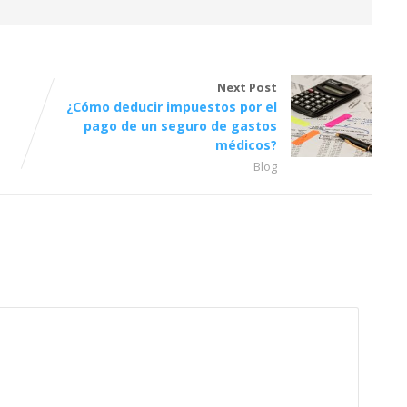
Next Post
¿Cómo deducir impuestos por el
pago de un seguro de gastos
médicos?
Blog