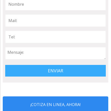
¡COTIZA EN LINEA, AHORA!