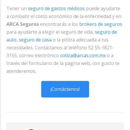
Tener un
seguro de gastos médicos
puede ayudarte
a combatir el costo económico de la enfermedad y en
ARCA Seguros
encontrarás a los
brokers de seguros
para ayudarte a elegir el seguro de vida,
seguro de
auto
,
seguro de casa
o la póliza adecuada a tus
necesidades. Contáctanos al teléfono 52 55-1821-
3155, correo electrónico
cotiza@arcas.com.mx
o a
través del formulario de la página web, con gusto te
atenderemos.
¡Contáctenos!