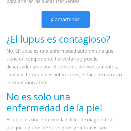
para aclarar las dudas frecuentes.
¡Contáctenos!
¿El lupus es contagioso?
No. El lupus es una enfermedad autoinmune que
tiene un componente hereditario y puede
desencadenarse por el consumo de medicamentos,
cambios hormonales, infecciones, estado de estrés o
la exposición al sol.
No es solo una
enfermedad de la piel
El lupus es una enfermedad difícil de diagnosticar
porque algunos de sus signos y síntomas son