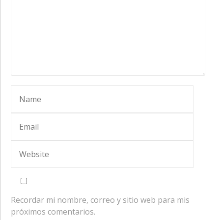
Recordar mi nombre, correo y sitio web para mis
próximos comentarios.