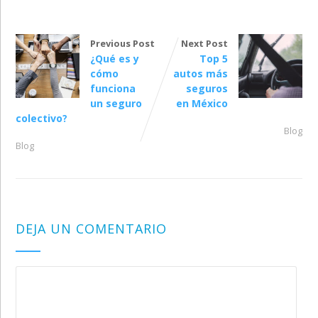
Previous Post
Next Post
¿Qué es y
Top 5
cómo
autos más
funciona
seguros
un seguro
en México
colectivo?
Blog
Blog
DEJA UN COMENTARIO