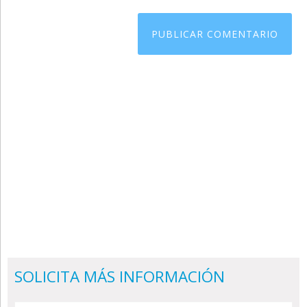
SOLICITA MÁS INFORMACIÓN