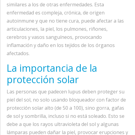
similares a los de otras enfermedades. Esta
enfermedad es compleja, crónica, de origen
autoinmune y que no tiene cura, puede afectar a las
articulaciones, la piel, los pulmones, riñones,
cerebros y vasos sanguíneos, provocando
inflamación y daño en los tejidos de los órganos
afectados.
La importancia de la
protección solar
Las personas que padecen lupus deben proteger su
piel del sol, no solo usando bloqueador con factor de
protección solar alto (de 50 a 100), sino gorra, gafas
de sol y sombrilla, incluso si no está soleado. Esto se
debe a que los rayos ultravioleta del sol y algunas
lámparas pueden dañar la piel, provocar erupciones y