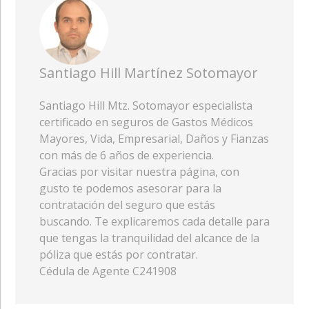
Santiago Hill Martínez Sotomayor
Santiago Hill Mtz. Sotomayor especialista
certificado en seguros de Gastos Médicos
Mayores, Vida, Empresarial, Daños y Fianzas
con más de 6 años de experiencia.
Gracias por visitar nuestra página, con
gusto te podemos asesorar para la
contratación del seguro que estás
buscando. Te explicaremos cada detalle para
que tengas la tranquilidad del alcance de la
póliza que estás por contratar.
Cédula de Agente C241908