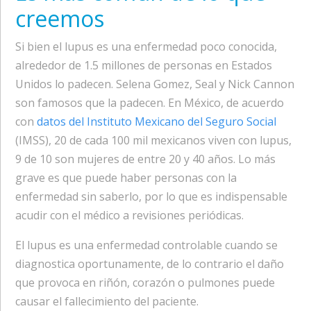
creemos
Si bien el lupus es una enfermedad poco conocida,
alrededor de 1.5 millones de personas en Estados
Unidos lo padecen. Selena Gomez, Seal y Nick Cannon
son famosos que la padecen. En México, de acuerdo
con
datos del Instituto Mexicano del Seguro Social
(IMSS), 20 de cada 100 mil mexicanos viven con lupus,
9 de 10 son mujeres de entre 20 y 40 años. Lo más
grave es que puede haber personas con la
enfermedad sin saberlo, por lo que es indispensable
acudir con el médico a revisiones periódicas.
El lupus es una enfermedad controlable cuando se
diagnostica oportunamente, de lo contrario el daño
que provoca en riñón, corazón o pulmones puede
causar el fallecimiento del paciente.