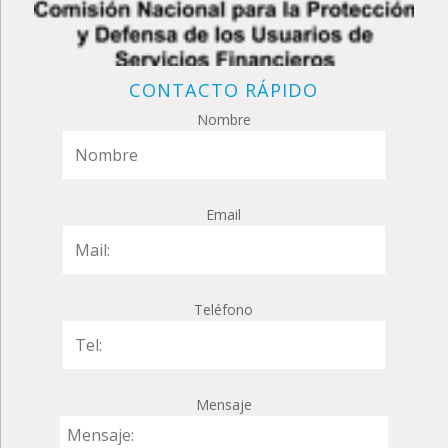
CONTACTO RÁPIDO
Nombre
Email
Teléfono
Mensaje