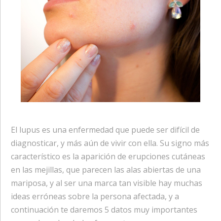
El lupus es una enfermedad que puede ser difícil de
diagnosticar, y más aún de vivir con ella. Su signo más
característico es la aparición de erupciones cutáneas
en las mejillas, que parecen las alas abiertas de una
mariposa, y al ser una marca tan visible hay muchas
ideas erróneas sobre la persona afectada, y a
continuación te daremos 5 datos muy importantes