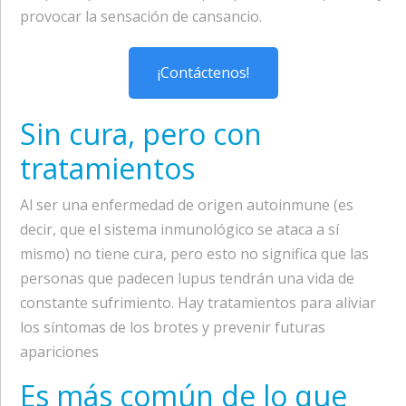
provocar la sensación de cansancio.
¡Contáctenos!
Sin cura, pero con
tratamientos
Al ser una enfermedad de origen autoinmune (es
decir, que el sistema inmunológico se ataca a sí
mismo) no tiene cura, pero esto no significa que las
personas que padecen lupus tendrán una vida de
constante sufrimiento. Hay tratamientos para aliviar
los síntomas de los brotes y prevenir futuras
apariciones
Es más común de lo que